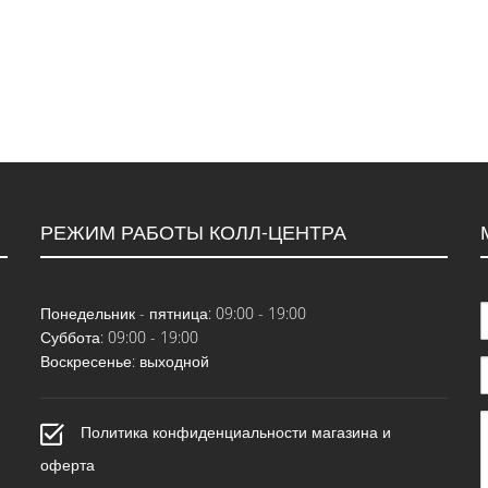
РЕЖИМ РАБОТЫ КОЛЛ-ЦЕНТРА
Понедельник - пятница: 09:00 - 19:00
Суббота: 09:00 - 19:00
Воскресенье: выходной
Политика конфиденциальности магазина и
оферта