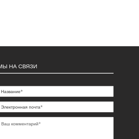
МЫ НА СВЯЗИ