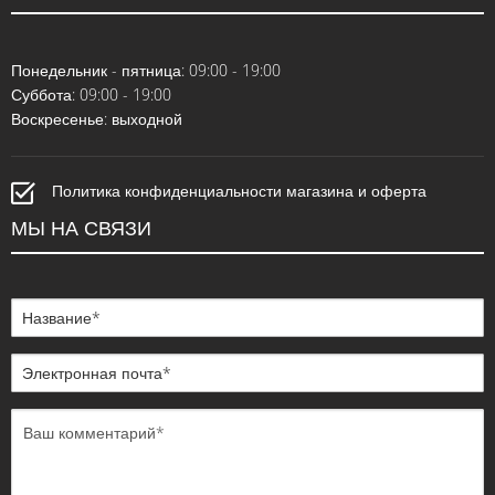
Понедельник - пятница: 09:00 - 19:00
Суббота: 09:00 - 19:00
Воскресенье: выходной
Политика конфиденциальности магазина и оферта
МЫ НА СВЯЗИ