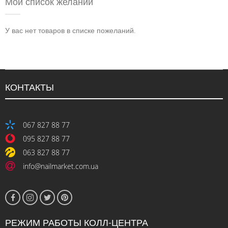
Мой список желаний
У вас нет товаров в списке пожеланий.
КОНТАКТЫ
067 827 88 77
095 827 88 77
063 827 88 77
info@nailmarket.com.ua
РЕЖИМ РАБОТЫ КОЛЛ-ЦЕНТРА