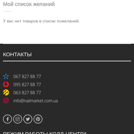
Мой список желаний
У вас нет товаров в списке пожеланий.
КОНТАКТЫ
067 827 88 77
095 827 88 77
063 827 88 77
info@nailmarket.com.ua
РЕЖИМ РАБОТЫ КОЛЛ-ЦЕНТРА