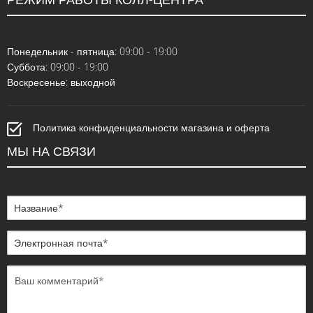
Понедельник - пятница: 09:00 - 19:00
Суббота: 09:00 - 19:00
Воскресенье: выходной
Политика конфиденциальности магазина и оферта
МЫ НА СВЯЗИ