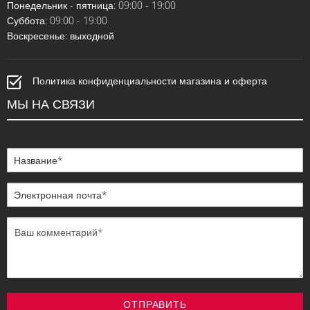
Понедельник - пятница: 09:00 - 19:00
Суббота: 09:00 - 19:00
Воскресенье: выходной
Политика конфиденциальности магазина и оферта
МЫ НА СВЯЗИ
ОТПРАВИТЬ