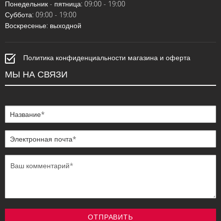
Понедельник - пятница: 09:00 - 19:00
Суббота: 09:00 - 19:00
Воскресенье: выходной
Политика конфиденциальности магазина и оферта
МЫ НА СВЯЗИ
ОТПРАВИТЬ