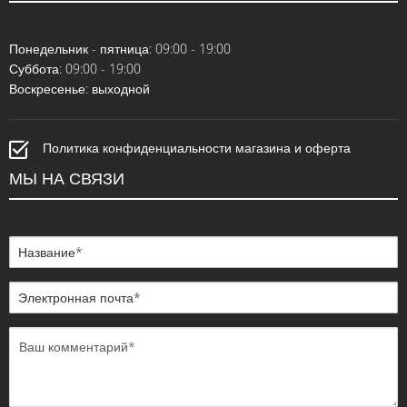
Понедельник - пятница: 09:00 - 19:00
Суббота: 09:00 - 19:00
Воскресенье: выходной
Политика конфиденциальности магазина и оферта
МЫ НА СВЯЗИ