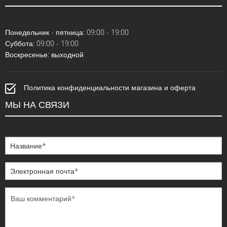
Понедельник - пятница: 09:00 - 19:00
Суббота: 09:00 - 19:00
Воскресенье: выходной
Политика конфиденциальности магазина и оферта
МЫ НА СВЯЗИ