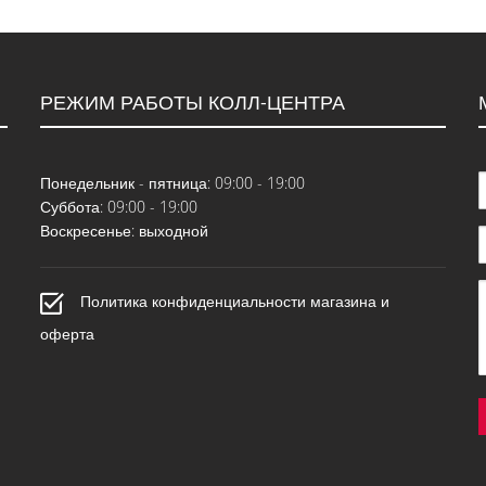
РЕЖИМ РАБОТЫ КОЛЛ-ЦЕНТРА
Понедельник - пятница: 09:00 - 19:00
Суббота: 09:00 - 19:00
Воскресенье: выходной
Политика конфиденциальности магазина и
оферта