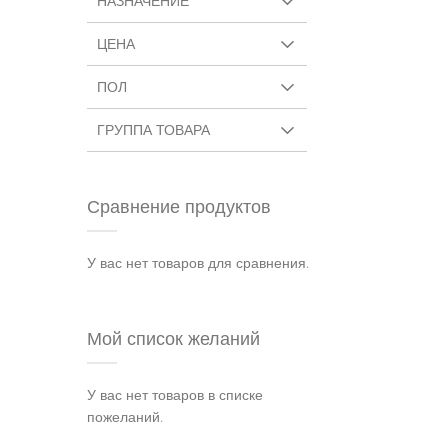
НАЗНАЧЕНИЕ
ЦЕНА
ПОЛ
ГРУППА ТОВАРА
Сравнение продуктов
У вас нет товаров для сравнения.
Мой список желаний
У вас нет товаров в списке
пожеланий.