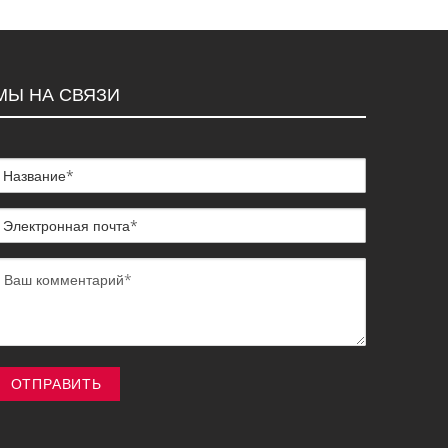
МЫ НА СВЯЗИ
ОТПРАВИТЬ