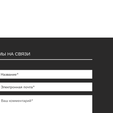
МЫ НА СВЯЗИ