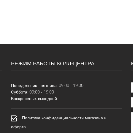
РЕЖИМ РАБОТЫ КОЛЛ-ЦЕНТРА
Понедельник - пятница: 09:00 - 19:00
Суббота: 09:00 - 19:00
Воскресенье: выходной
Политика конфиденциальности магазина и
оферта