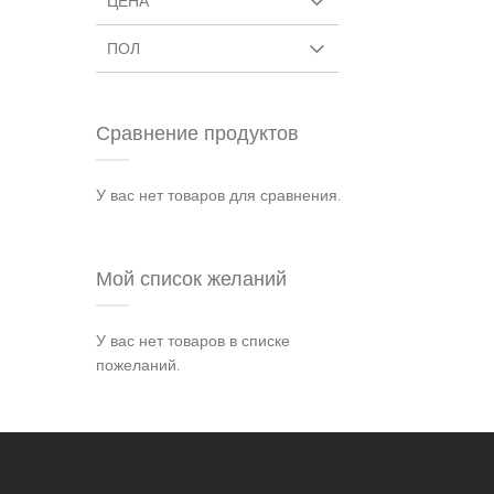
ЦЕНА
ПОЛ
Сравнение продуктов
У вас нет товаров для сравнения.
Мой список желаний
У вас нет товаров в списке
пожеланий.