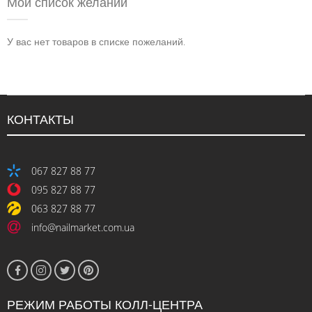
Мой список желаний
У вас нет товаров в списке пожеланий.
КОНТАКТЫ
067 827 88 77
095 827 88 77
063 827 88 77
info@nailmarket.com.ua
РЕЖИМ РАБОТЫ КОЛЛ-ЦЕНТРА