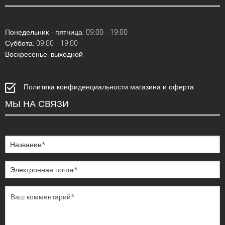
Понедельник - пятница: 09:00 - 19:00
Суббота: 09:00 - 19:00
Воскресенье: выходной
Политика конфиденциальности магазина и оферта
МЫ НА СВЯЗИ