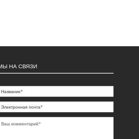
МЫ НА СВЯЗИ