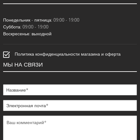
Понедельник - пятница: 09:00 - 19:00
Суббота: 09:00 - 19:00
Воскресенье: выходной
Политика конфиденциальности магазина и оферта
МЫ НА СВЯЗИ