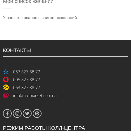
Мой список желаний
У вас нет товаров в списке пожеланий.
КОНТАКТЫ
067 827 88 77
095 827 88 77
063 827 88 77
info@nailmarket.com.ua
РЕЖИМ РАБОТЫ КОЛЛ-ЦЕНТРА