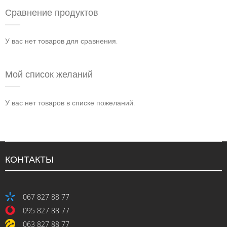
Сравнение продуктов
У вас нет товаров для сравнения.
Мой список желаний
У вас нет товаров в списке пожеланий.
КОНТАКТЫ
067 827 88 77
095 827 88 77
063 827 88 77