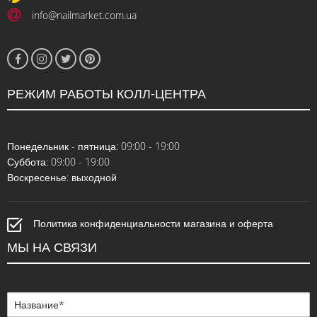
info@nailmarket.com.ua
РЕЖИМ РАБОТЫ КОЛЛ-ЦЕНТРА
Понедельник - пятница: 09:00 - 19:00
Суббота: 09:00 - 19:00
Воскресенье: выходной
Политика конфиденциальности магазина и оферта
МЫ НА СВЯЗИ