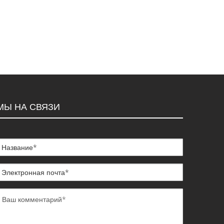
МЫ НА СВЯЗИ