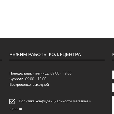
РЕЖИМ РАБОТЫ КОЛЛ-ЦЕНТРА
Понедельник - пятница: 09:00 - 19:00
Суббота: 09:00 - 19:00
Воскресенье: выходной
Политика конфиденциальности магазина и
оферта