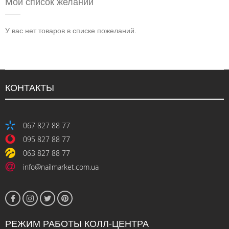
Мой список желаний
У вас нет товаров в списке пожеланий.
КОНТАКТЫ
067 827 88 77
095 827 88 77
063 827 88 77
info@nailmarket.com.ua
РЕЖИМ РАБОТЫ КОЛЛ-ЦЕНТРА