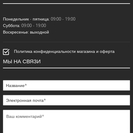
Понедельник - пятница: 09:00 - 19:00
Суббота: 09:00 - 19:00
Воскресенье: выходной
Политика конфиденциальности магазина и оферта
МЫ НА СВЯЗИ