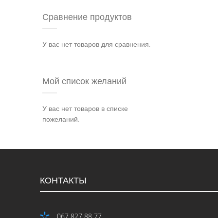
Сравнение продуктов
У вас нет товаров для сравнения.
Мой список желаний
У вас нет товаров в списке
пожеланий.
КОНТАКТЫ
067 827 88 77