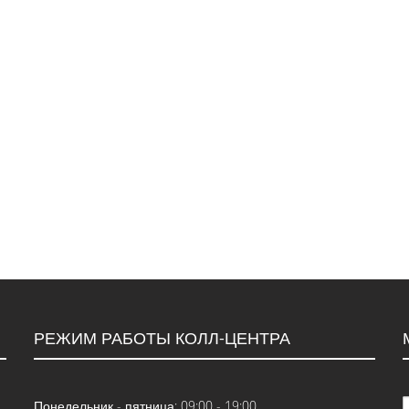
РЕЖИМ РАБОТЫ КОЛЛ-ЦЕНТРА
Понедельник - пятница: 09:00 - 19:00