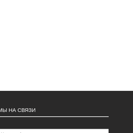
МЫ НА СВЯЗИ