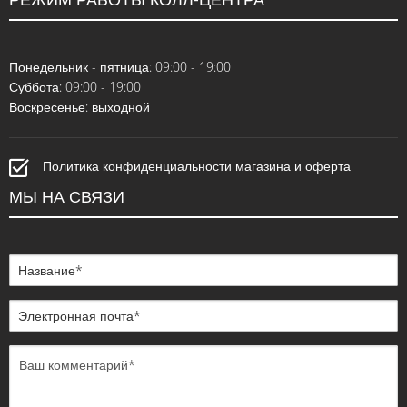
Понедельник - пятница: 09:00 - 19:00
Суббота: 09:00 - 19:00
Воскресенье: выходной
Политика конфиденциальности магазина и оферта
МЫ НА СВЯЗИ