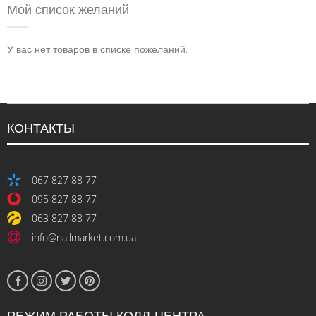
Мой список желаний
У вас нет товаров в списке пожеланий.
КОНТАКТЫ
067 827 88 77
095 827 88 77
063 827 88 77
info@nailmarket.com.ua
РЕЖИМ РАБОТЫ КОЛЛ-ЦЕНТРА