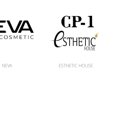
NEVA
ESTHETIC HOUSE