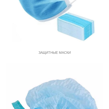
ЗАЩИТНЫЕ МАСКИ