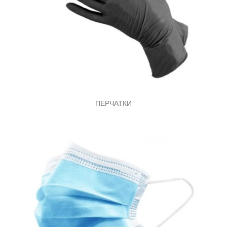
ПЕРЧАТКИ