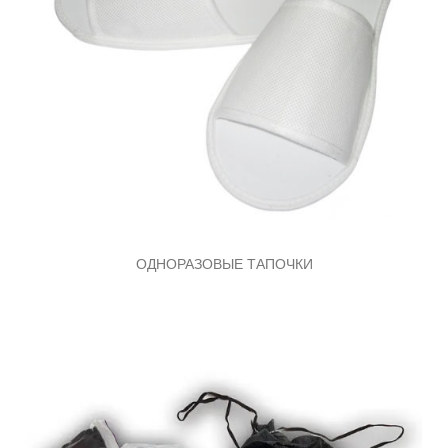
ОДНОРАЗОВЫЕ ТАПОЧКИ