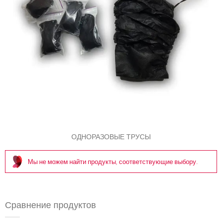
ОДНОРАЗОВЫЕ ТРУСЫ
Мы не можем найти продукты, соответствующие выбору.
Сравнение продуктов