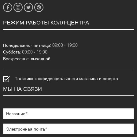
РЕЖИМ РАБОТЫ КОЛЛ-ЦЕНТРА
Понедельник - пятница: 09:00 - 19:00
Суббота: 09:00 - 19:00
Воскресенье: выходной
Политика конфиденциальности магазина и оферта
МЫ НА СВЯЗИ