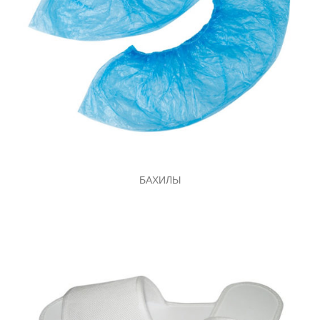
БАХИЛЫ