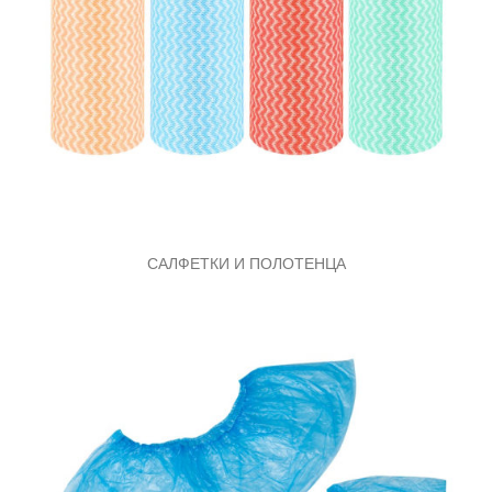
САЛФЕТКИ И ПОЛОТЕНЦА