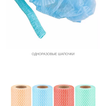
ОДНОРАЗОВЫЕ ШАПОЧКИ