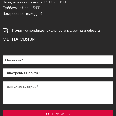
Понедельник - пятница: 09:00 - 19:00
Суббота: 09:00 - 19:00
Воскресенье: выходной
Политика конфиденциальности магазина и оферта
МЫ НА СВЯЗИ
ОТПРАВИТЬ