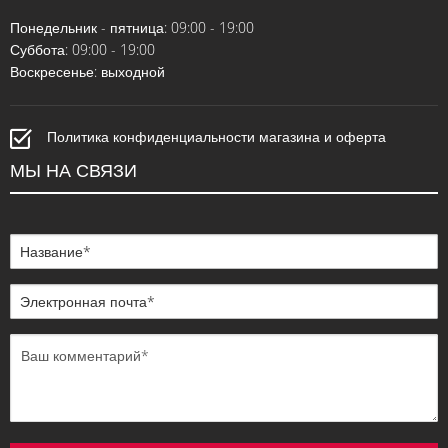
Понедельник - пятница: 09:00 - 19:00
Суббота: 09:00 - 19:00
Воскресенье: выходной
Политика конфиденциальности магазина и оферта
МЫ НА СВЯЗИ