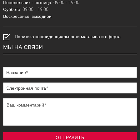
Понедельник - пятница: 09:00 - 19:00
Суббота: 09:00 - 19:00
Воскресенье: выходной
Политика конфиденциальности магазина и оферта
МЫ НА СВЯЗИ
ОТПРАВИТЬ