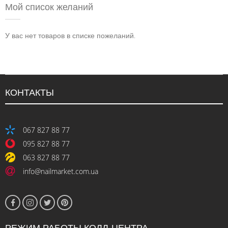
Мой список желаний
У вас нет товаров в списке пожеланий.
КОНТАКТЫ
067 827 88 77
095 827 88 77
063 827 88 77
info@nailmarket.com.ua
РЕЖИМ РАБОТЫ КОЛЛ-ЦЕНТРА