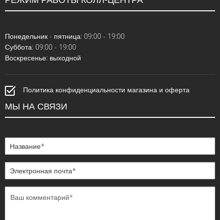
Понедельник - пятница: 09:00 - 19:00
Суббота: 09:00 - 19:00
Воскресенье: выходной
Политика конфиденциальности магазина и оферта
МЫ НА СВЯЗИ