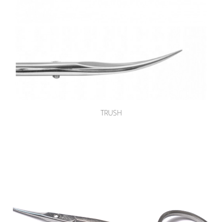
TRUSH