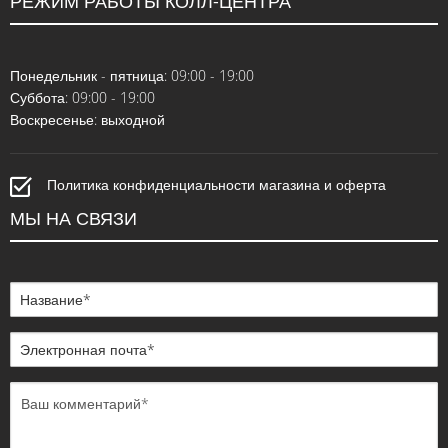
РЕЖИМ РАБОТЫ КОЛЛ-ЦЕНТРА
Понедельник - пятница: 09:00 - 19:00
Суббота: 09:00 - 19:00
Воскресенье: выходной
Политика конфиденциальности магазина и оферта
МЫ НА СВЯЗИ