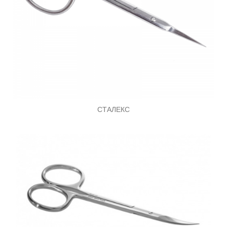
СТАЛЕКС