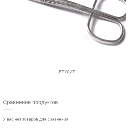
ЕРУДИТ
Сравнение продуктов
У вас нет товаров для сравнения.