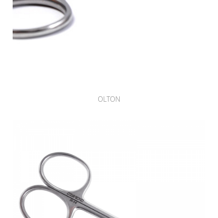
OLTON