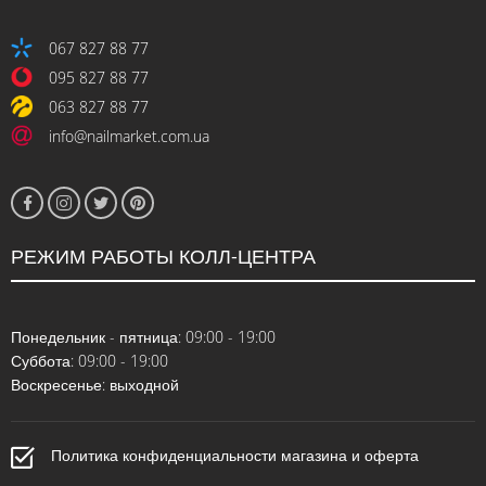
067 827 88 77
095 827 88 77
063 827 88 77
info@nailmarket.com.ua
РЕЖИМ РАБОТЫ КОЛЛ-ЦЕНТРА
Понедельник - пятница: 09:00 - 19:00
Суббота: 09:00 - 19:00
Воскресенье: выходной
Политика конфиденциальности магазина и оферта