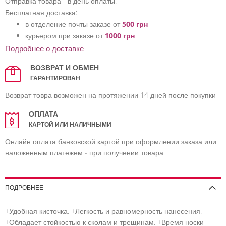
Отправка товара - в день оплаты.
Бесплатная доставка:
в отделение почты заказе от
500 грн
курьером при заказе от
1000 грн
Подробнее о доставке
ВОЗВРАТ И ОБМЕН
ГАРАНТИРОВАН
Возврат товра возможен на протяжении 14 дней после покупки
ОПЛАТА
КАРТОЙ ИЛИ НАЛИЧНЫМИ
Онлайн оплата банковской картой при оформлении заказа или
наложенным платежем - при получении товара
ПОДРОБНЕЕ
+Удобная кисточка. +Легкость и равномерность нанесения.
+Обладает стойкостью к сколам и трещинам. +Время носки