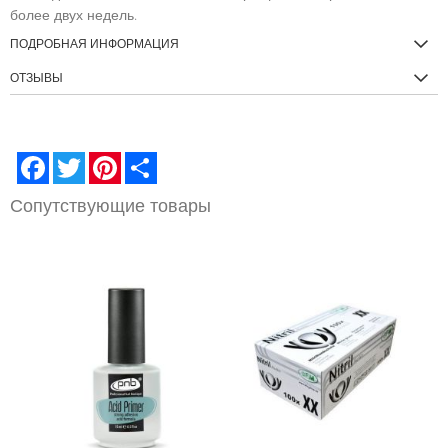
более двух недель.
ПОДРОБНАЯ ИНФОРМАЦИЯ
ОТЗЫВЫ
Facebook
Twitter
Pinterest
Share
Сопутствующие товары