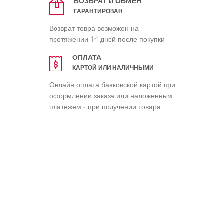
ВОЗВРАТ И ОБМЕН
ГАРАНТИРОВАН
Возврат товра возможен на
протяжении 14 дней после покупки
ОПЛАТА
КАРТОЙ ИЛИ НАЛИЧНЫМИ
Онлайн оплата банковской картой при
оформлении заказа или наложенным
платежем - при получении товара
.