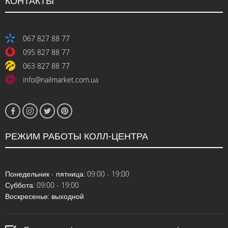
КОНТАКТЫ
067 827 88 77
095 827 88 77
063 827 88 77
info@nailmarket.com.ua
РЕЖИМ РАБОТЫ КОЛЛ-ЦЕНТРА
Понедельник - пятница: 09:00 - 19:00
Суббота: 09:00 - 19:00
Воскресенье: выходной