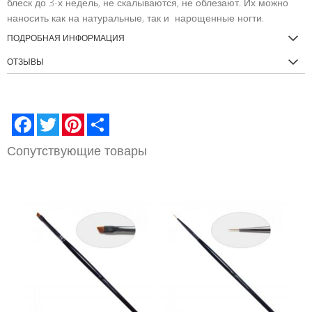
блеск до 3-х недель, не скалываются, не облезают. Их можно
наносить как на натуральные, так и нарощенные ногти.
ПОДРОБНАЯ ИНФОРМАЦИЯ
ОТЗЫВЫ
Facebook
Twitter
Pinterest
Share
Сопутствующие товары