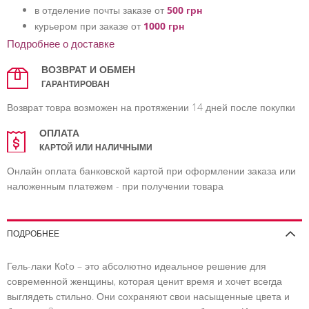
в отделение почты заказе от
500 грн
курьером при заказе от
1000 грн
Подробнее о доставке
ВОЗВРАТ И ОБМЕН
ГАРАНТИРОВАН
Возврат товра возможен на протяжении 14 дней после покупки
ОПЛАТА
КАРТОЙ ИЛИ НАЛИЧНЫМИ
Онлайн оплата банковской картой при оформлении заказа или
наложенным платежем - при получении товара
ПОДРОБНЕЕ
Гель-лаки Коtо – это абсолютно идеальное решение для
современной женщины, которая ценит время и хочет всегда
выглядеть стильно. Они сохраняют свои насыщенные цвета и