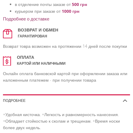
в отделение почты заказе от
500 грн
курьером при заказе от
1000 грн
Подробнее о доставке
ВОЗВРАТ И ОБМЕН
ГАРАНТИРОВАН
Возврат товра возможен на протяжении 14 дней после покупки
ОПЛАТА
КАРТОЙ ИЛИ НАЛИЧНЫМИ
Онлайн оплата банковской картой при оформлении заказа или
наложенным платежем - при получении товара
ПОДРОБНЕЕ
+Удобная кисточка. +Легкость и равномерность нанесения.
+Обладает стойкостью к сколам и трещинам. +Время носки
более двух недель.