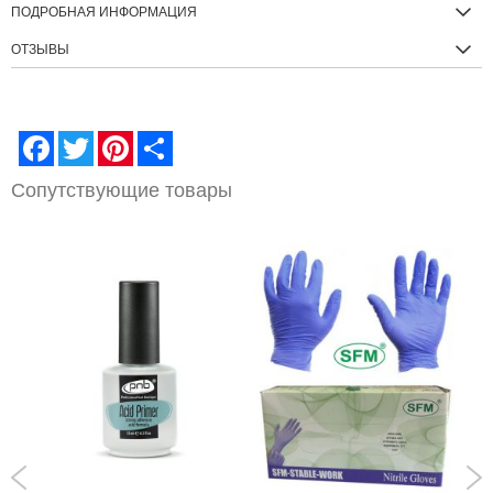
ПОДРОБНАЯ ИНФОРМАЦИЯ
ОТЗЫВЫ
Facebook
Twitter
Pinterest
Share
Сопутствующие товары