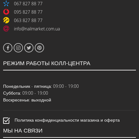
067 827 88 77
095 827 88 77
063 827 88 77
info@nailmarket.com.ua
РЕЖИМ РАБОТЫ КОЛЛ-ЦЕНТРА
Понедельник - пятница: 09:00 - 19:00
Суббота: 09:00 - 19:00
Воскресенье: выходной
Политика конфиденциальности магазина и оферта
МЫ НА СВЯЗИ