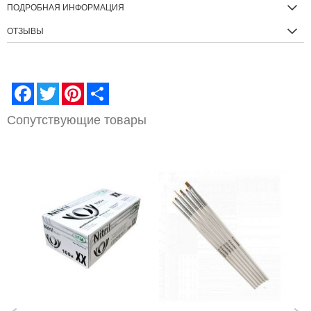
ПОДРОБНАЯ ИНФОРМАЦИЯ
ОТЗЫВЫ
Facebook
Twitter
Pinterest
Share
Сопутствующие товары