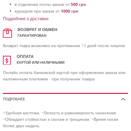
в отделение почты заказе от
500 грн
курьером при заказе от
1000 грн
Подробнее о доставке
ВОЗВРАТ И ОБМЕН
ГАРАНТИРОВАН
Возврат товра возможен на протяжении 14 дней после покупки
ОПЛАТА
КАРТОЙ ИЛИ НАЛИЧНЫМИ
Онлайн оплата банковской картой при оформлении заказа или
наложенным платежем - при получении товара
ПОДРОБНЕЕ
+Удобная кисточка. +Легкость и равномерность нанесения.
+Обладает стойкостью к сколам и трещинам. +Время носки
более двух недель.