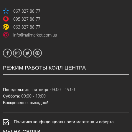
067 827 88 77
095 827 88 77
063 827 88 77
info@nailmarket.com.ua
РЕЖИМ РАБОТЫ КОЛЛ-ЦЕНТРА
Понедельник - пятница: 09:00 - 19:00
Суббота: 09:00 - 19:00
Воскресенье: выходной
Политика конфиденциальности магазина и оферта
МЫ НА СВЯЗИ