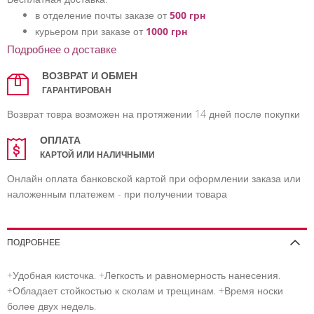
в отделение почты заказе от
500 грн
курьером при заказе от
1000 грн
Подробнее о доставке
ВОЗВРАТ И ОБМЕН
ГАРАНТИРОВАН
Возврат товра возможен на протяжении 14 дней после покупки
ОПЛАТА
КАРТОЙ ИЛИ НАЛИЧНЫМИ
Онлайн оплата банковской картой при оформлении заказа или
наложенным платежем - при получении товара
ПОДРОБНЕЕ
+Удобная кисточка. +Легкость и равномерность нанесения.
+Обладает стойкостью к сколам и трещинам. +Время носки
более двух недель.