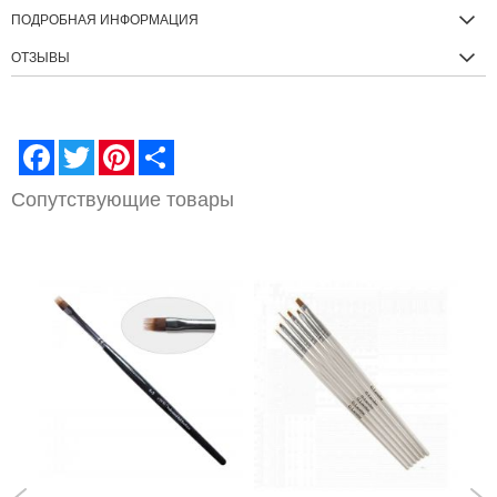
ПОДРОБНАЯ ИНФОРМАЦИЯ
ОТЗЫВЫ
Facebook
Twitter
Pinterest
Share
Сопутствующие товары