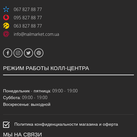
067 827 88 77
095 827 88 77
063 827 88 77
info@nailmarket.com.ua
РЕЖИМ РАБОТЫ КОЛЛ-ЦЕНТРА
Понедельник - пятница: 09:00 - 19:00
Суббота: 09:00 - 19:00
Воскресенье: выходной
Политика конфиденциальности магазина и оферта
МЫ НА СВЯЗИ