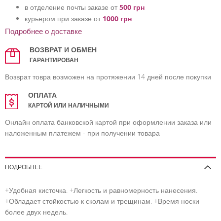
в отделение почты заказе от
500 грн
курьером при заказе от
1000 грн
Подробнее о доставке
ВОЗВРАТ И ОБМЕН
ГАРАНТИРОВАН
Возврат товра возможен на протяжении 14 дней после покупки
ОПЛАТА
КАРТОЙ ИЛИ НАЛИЧНЫМИ
Онлайн оплата банковской картой при оформлении заказа или
наложенным платежем - при получении товара
ПОДРОБНЕЕ
+Удобная кисточка. +Легкость и равномерность нанесения.
+Обладает стойкостью к сколам и трещинам. +Время носки
более двух недель.