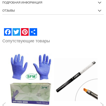
ПОДРОБНАЯ ИНФОРМАЦИЯ
ОТЗЫВЫ
Facebook
Twitter
Pinterest
Share
Сопутствующие товары