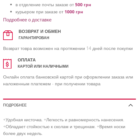
в отделение почты заказе от
500 грн
курьером при заказе от
1000 грн
Подробнее о доставке
ВОЗВРАТ И ОБМЕН
ГАРАНТИРОВАН
Возврат товра возможен на протяжении 14 дней после покупки
ОПЛАТА
КАРТОЙ ИЛИ НАЛИЧНЫМИ
Онлайн оплата банковской картой при оформлении заказа или
наложенным платежем - при получении товара
ПОДРОБНЕЕ
+Удобная кисточка. +Легкость и равномерность нанесения.
+Обладает стойкостью к сколам и трещинам. +Время носки
более двух недель.