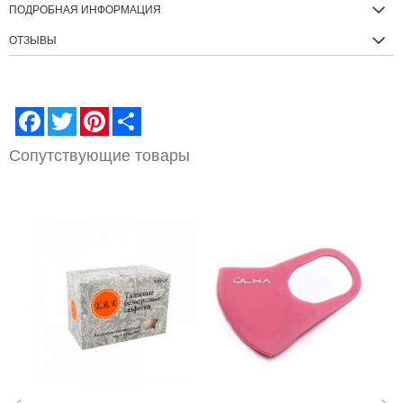
ПОДРОБНАЯ ИНФОРМАЦИЯ
ОТЗЫВЫ
Facebook
Twitter
Pinterest
Share
Сопутствующие товары