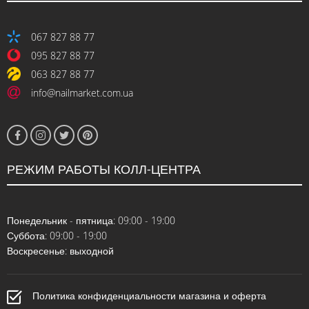
067 827 88 77
095 827 88 77
063 827 88 77
info@nailmarket.com.ua
РЕЖИМ РАБОТЫ КОЛЛ-ЦЕНТРА
Понедельник - пятница: 09:00 - 19:00
Суббота: 09:00 - 19:00
Воскресенье: выходной
Политика конфиденциальности магазина и оферта