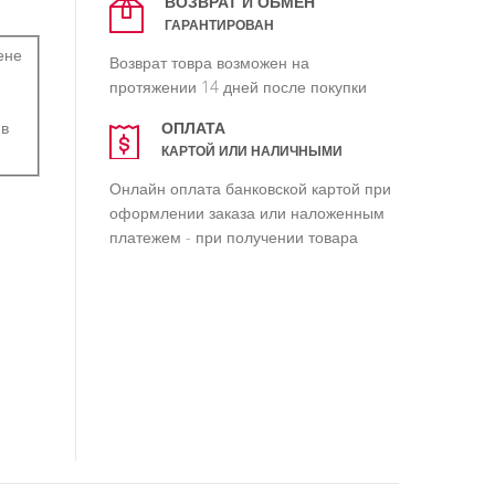
ВОЗВРАТ И ОБМЕН
ГАРАНТИРОВАН
ене
Возврат товра возможен на
протяжении 14 дней после покупки
ОПЛАТА
 в
КАРТОЙ ИЛИ НАЛИЧНЫМИ
Онлайн оплата банковской картой при
оформлении заказа или наложенным
платежем - при получении товара