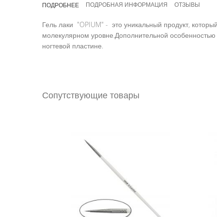
ПОДРОБНАЯ ИНФОРМАЦИЯ
ОТЗЫВЫ
ПОДРОБНЕЕ
галереи
изображений
Гель лаки "OPIUM" - это уникальный продукт, который
молекулярном уровне.Дополнительной особенностью 
ногтевой пластине.
Сопутствующие товары