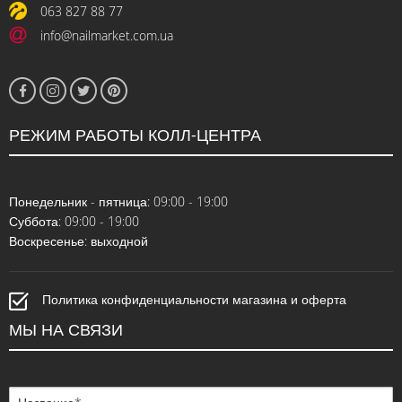
063 827 88 77
info@nailmarket.com.ua
РЕЖИМ РАБОТЫ КОЛЛ-ЦЕНТРА
Понедельник - пятница: 09:00 - 19:00
Суббота: 09:00 - 19:00
Воскресенье: выходной
Политика конфиденциальности магазина и оферта
МЫ НА СВЯЗИ