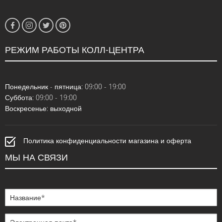
РЕЖИМ РАБОТЫ КОЛЛ-ЦЕНТРА
Понедельник - пятница: 09:00 - 19:00
Суббота: 09:00 - 19:00
Воскресенье: выходной
Политика конфиденциальности магазина и оферта
МЫ НА СВЯЗИ