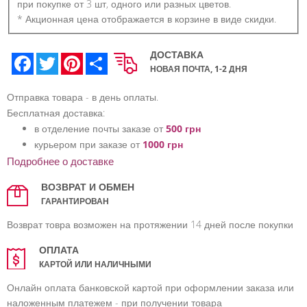
при покупке от 3 шт, одного или разных цветов.
* Акционная цена отображается в корзине в виде скидки.
ДОСТАВКА
Facebook
Twitter
Pinterest
Share
НОВАЯ ПОЧТА, 1-2 ДНЯ
Отправка товара - в день оплаты.
Бесплатная доставка:
в отделение почты заказе от
500 грн
курьером при заказе от
1000 грн
Подробнее о доставке
ВОЗВРАТ И ОБМЕН
ГАРАНТИРОВАН
Возврат товра возможен на протяжении 14 дней после покупки
ОПЛАТА
КАРТОЙ ИЛИ НАЛИЧНЫМИ
Онлайн оплата банковской картой при оформлении заказа или
наложенным платежем - при получении товара