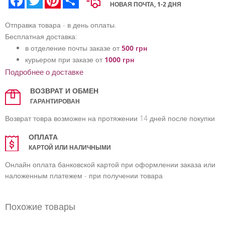
НОВАЯ ПОЧТА, 1-2 ДНЯ
Отправка товара - в день оплаты.
Бесплатная доставка:
в отделение почты заказе от
500 грн
курьером при заказе от
1000 грн
Подробнее о доставке
ВОЗВРАТ И ОБМЕН
ГАРАНТИРОВАН
Возврат товра возможен на протяжении 14 дней после покупки
ОПЛАТА
КАРТОЙ ИЛИ НАЛИЧНЫМИ
Онлайн оплата банковской картой при оформлении заказа или
наложенным платежем - при получении товара
Похожие товары