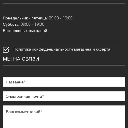
Понедельник - пятница: 09:00 - 19:00
Суббота: 09:00 - 19:00
Воскресенье: выходной
Политика конфиденциальности магазина и оферта
МЫ НА СВЯЗИ