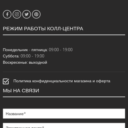
РЕЖИМ РАБОТЫ КОЛЛ-ЦЕНТРА
Понедельник - пятница: 09:00 - 19:00
Суббота: 09:00 - 19:00
Воскресенье: выходной
Политика конфиденциальности магазина и оферта
МЫ НА СВЯЗИ