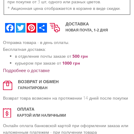
при покупке от 3 шт, одного или разных цветов.
* Акционная цена отображается в корзине в виде скидки.
ДОСТАВКА
Facebook
Twitter
Pinterest
Share
НОВАЯ ПОЧТА, 1-2 ДНЯ
Отправка товара - в день оплаты.
Бесплатная доставка:
в отделение почты заказе от
500 грн
курьером при заказе от
1000 грн
Подробнее о доставке
ВОЗВРАТ И ОБМЕН
ГАРАНТИРОВАН
Возврат товра возможен на протяжении 14 дней после покупки
ОПЛАТА
КАРТОЙ ИЛИ НАЛИЧНЫМИ
Онлайн оплата банковской картой при оформлении заказа или
наложенным платежем - при получении товара