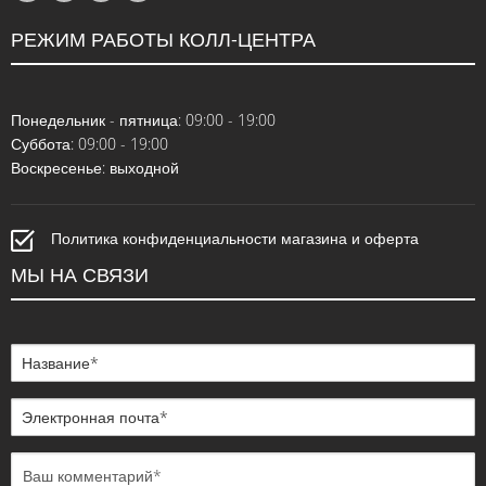
РЕЖИМ РАБОТЫ КОЛЛ-ЦЕНТРА
Понедельник - пятница: 09:00 - 19:00
Суббота: 09:00 - 19:00
Воскресенье: выходной
Политика конфиденциальности магазина и оферта
МЫ НА СВЯЗИ