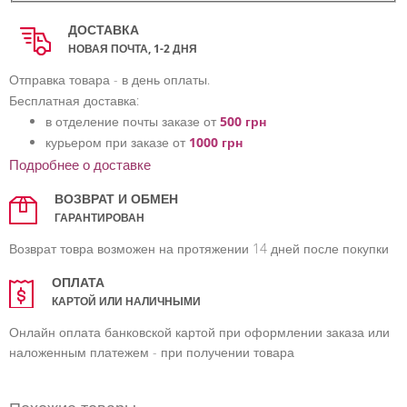
ДОСТАВКА
НОВАЯ ПОЧТА, 1-2 ДНЯ
Отправка товара - в день оплаты.
Бесплатная доставка:
в отделение почты заказе от
500 грн
курьером при заказе от
1000 грн
Подробнее о доставке
ВОЗВРАТ И ОБМЕН
ГАРАНТИРОВАН
Возврат товра возможен на протяжении 14 дней после покупки
ОПЛАТА
КАРТОЙ ИЛИ НАЛИЧНЫМИ
Онлайн оплата банковской картой при оформлении заказа или
наложенным платежем - при получении товара