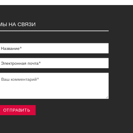
МЫ НА СВЯЗИ
ОТПРАВИТЬ