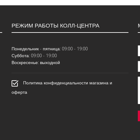
РЕЖИМ РАБОТЫ КОЛЛ-ЦЕНТРА
Понедельник - пятница: 09:00 - 19:00
Суббота: 09:00 - 19:00
Воскресенье: выходной
Политика конфиденциальности магазина и
оферта