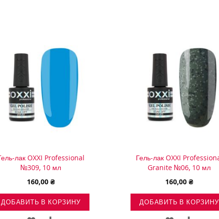
Гель-лак OXXI Professional
Гель-лак OXXI Profession
№309, 10 мл
Granite №06, 10 мл
160,00 ₴
160,00 ₴
ДОБАВИТЬ В КОРЗИНУ
ДОБАВИТЬ В КОРЗИНУ
ДОБАВИТЬ
ДОБАВИТЬ
ДОБАВИТЬ
ДОБАВ