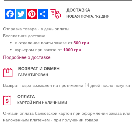
ДОСТАВКА
Facebook
Twitter
Pinterest
Share
НОВАЯ ПОЧТА, 1-2 ДНЯ
Отправка товара - в день оплаты.
Бесплатная доставка:
в отделение почты заказе от
500 грн
курьером при заказе от
1000 грн
Подробнее о доставке
ВОЗВРАТ И ОБМЕН
ГАРАНТИРОВАН
Возврат товра возможен на протяжении 14 дней после покупки
ОПЛАТА
КАРТОЙ ИЛИ НАЛИЧНЫМИ
Онлайн оплата банковской картой при оформлении заказа или
наложенным платежем - при получении товара