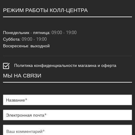
РЕЖИМ РАБОТЫ КОЛЛ-ЦЕНТРА
Понедельник - пятница: 09:00 - 19:00
Суббота: 09:00 - 19:00
Воскресенье: выходной
Политика конфиденциальности магазина и оферта
МЫ НА СВЯЗИ