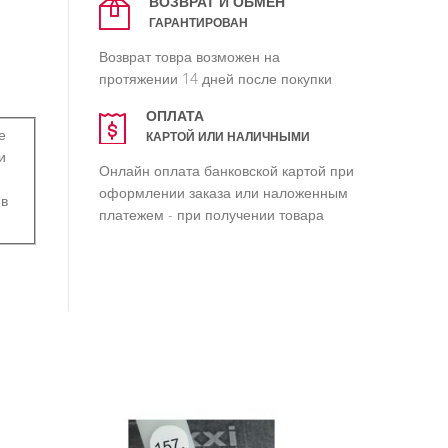
ВОЗВРАТ И ОБМЕН
ГАРАНТИРОВАН
Возврат товра возможен на
протяжении 14 дней после покупки
ОПЛАТА
е
КАРТОЙ ИЛИ НАЛИЧНЫМИ
и
Онлайн оплата банковской картой при
оформлении заказа или наложенным
 в
платежем - при получении товара