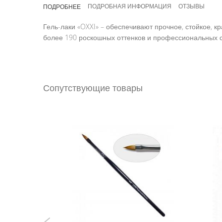
ПОДРОБНАЯ ИНФОРМАЦИЯ
ОТЗЫВЫ
ПОДРОБНЕЕ
Гель-лаки «OXXI» – обеспечивают прочное, стойкое, 
более 190 роскошных оттенков и профессиональных с
Сопутствующие товары