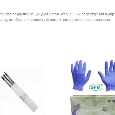
красивое покрытие, защищают ноготь от внешних повреждений и даря
редств, обеспечивающих лёгкость и комфортное использование.