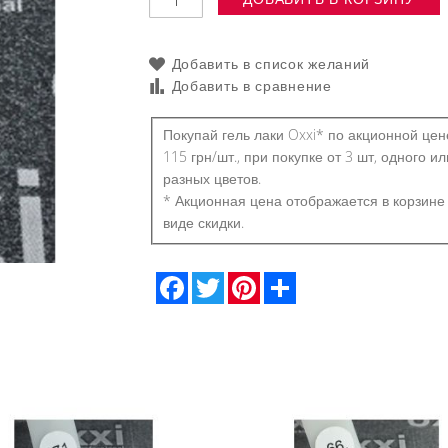
Добавить в список желаний
Добавить в сравнение
Покупай гель лаки Oxxi* по акционной цен
115 грн/шт., при покупке от 3 шт, одного ил
разных цветов.
* Акционная цена отображается в корзине
виде скидки.
Facebook
Twitter
Pinterest
Share