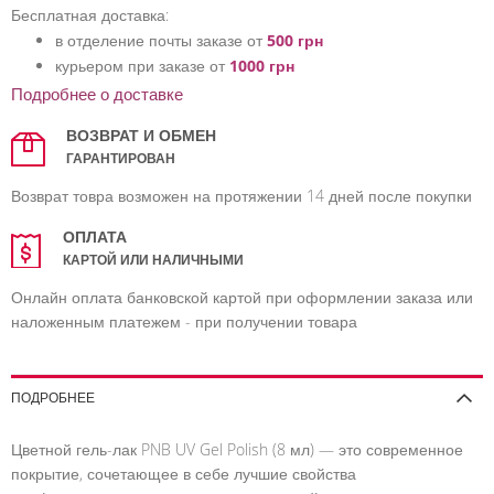
Бесплатная доставка:
в отделение почты заказе от
500 грн
курьером при заказе от
1000 грн
Подробнее о доставке
ВОЗВРАТ И ОБМЕН
ГАРАНТИРОВАН
Возврат товра возможен на протяжении 14 дней после покупки
ОПЛАТА
КАРТОЙ ИЛИ НАЛИЧНЫМИ
Онлайн оплата банковской картой при оформлении заказа или
наложенным платежем - при получении товара
ПОДРОБНЕЕ
Цветной гель-лак PNB UV Gel Polish (8 мл) — это современное
покрытие, сочетающее в себе лучшие свойства