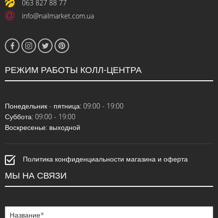
063 827 88 77
info@nailmarket.com.ua
РЕЖИМ РАБОТЫ КОЛЛ-ЦЕНТРА
Понедельник - пятница: 09:00 - 19:00
Суббота: 09:00 - 19:00
Воскресенье: выходной
Политика конфиденциальности магазина и оферта
МЫ НА СВЯЗИ