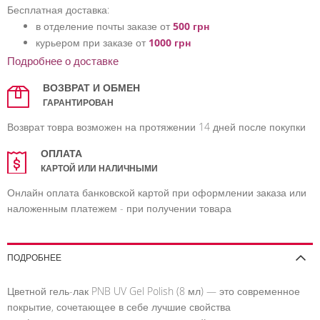
Бесплатная доставка:
в отделение почты заказе от
500 грн
курьером при заказе от
1000 грн
Подробнее о доставке
ВОЗВРАТ И ОБМЕН
ГАРАНТИРОВАН
Возврат товра возможен на протяжении 14 дней после покупки
ОПЛАТА
КАРТОЙ ИЛИ НАЛИЧНЫМИ
Онлайн оплата банковской картой при оформлении заказа или
наложенным платежем - при получении товара
ПОДРОБНЕЕ
Цветной гель-лак PNB UV Gel Polish (8 мл) — это современное
покрытие, сочетающее в себе лучшие свойства