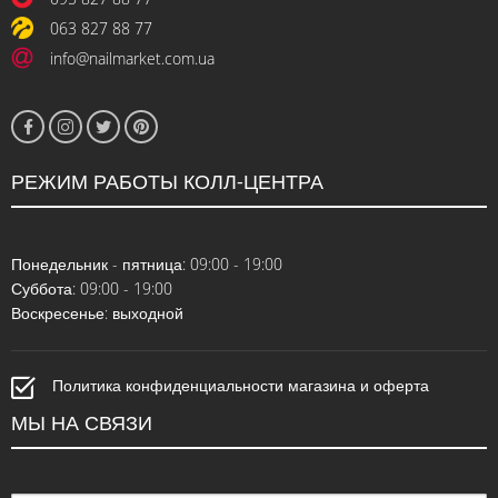
063 827 88 77
info@nailmarket.com.ua
РЕЖИМ РАБОТЫ КОЛЛ-ЦЕНТРА
Понедельник - пятница: 09:00 - 19:00
Суббота: 09:00 - 19:00
Воскресенье: выходной
Политика конфиденциальности магазина и оферта
МЫ НА СВЯЗИ