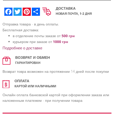
ДОСТАВКА
Facebook
Twitter
Pinterest
Share
НОВАЯ ПОЧТА, 1-2 ДНЯ
Отправка товара - в день оплаты.
Бесплатная доставка:
в отделение почты заказе от
500 грн
курьером при заказе от
1000 грн
Подробнее о доставке
ВОЗВРАТ И ОБМЕН
ГАРАНТИРОВАН
Возврат товра возможен на протяжении 14 дней после покупки
ОПЛАТА
КАРТОЙ ИЛИ НАЛИЧНЫМИ
Онлайн оплата банковской картой при оформлении заказа или
наложенным платежем - при получении товара