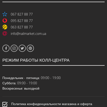
067 827 88 77
095 827 88 77
063 827 88 77
info@nailmarket.com.ua
РЕЖИМ РАБОТЫ КОЛЛ-ЦЕНТРА
Понедельник - пятница: 09:00 - 19:00
Суббота: 09:00 - 19:00
Воскресенье: выходной
Политика конфиденциальности магазина и оферта