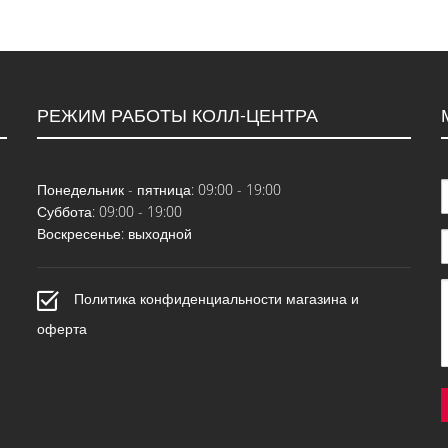
РЕЖИМ РАБОТЫ КОЛЛ-ЦЕНТРА
Понедельник - пятница: 09:00 - 19:00
Суббота: 09:00 - 19:00
Воскресенье: выходной
Политика конфиденциальности магазина и
оферта