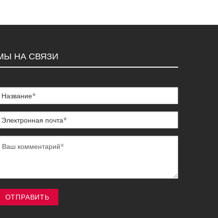
ЖЕЛАНИЙ
МЫ НА СВЯЗИ
ОТПРАВИТЬ