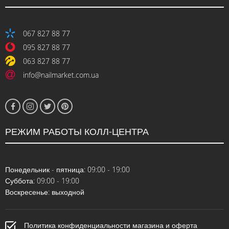
067 827 88 77
095 827 88 77
063 827 88 77
info@nailmarket.com.ua
РЕЖИМ РАБОТЫ КОЛЛ-ЦЕНТРА
Понедельник - пятница: 09:00 - 19:00
Суббота: 09:00 - 19:00
Воскресенье: выходной
Политика конфиденциальности магазина и оферта