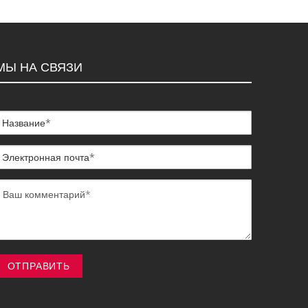
МЫ НА СВЯЗИ
ОТПРАВИТЬ