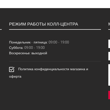
РЕЖИМ РАБОТЫ КОЛЛ-ЦЕНТРА
Понедельник - пятница: 09:00 - 19:00
Суббота: 09:00 - 19:00
Воскресенье: выходной
Политика конфиденциальности магазина и
оферта