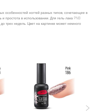
ных особенностей ногтей разных типов, сочетающее в
 и простота в использовании. Для гель-лака PNB
до трех недель. Цвет на картинке может немного