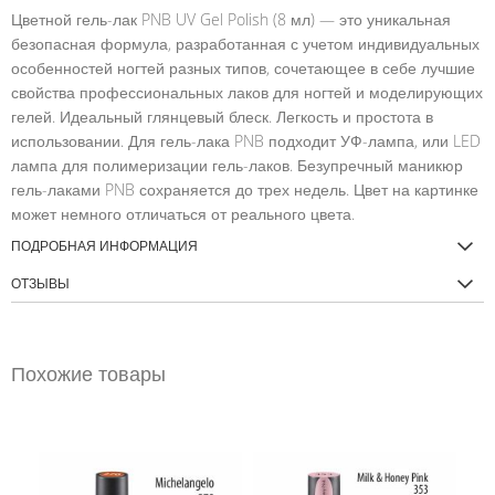
Цветной гель-лак PNB UV Gel Polish (8 мл) — это уникальная
безопасная формула, разработанная с учетом индивидуальных
особенностей ногтей разных типов, сочетающее в себе лучшие
свойства профессиональных лаков для ногтей и моделирующих
гелей. Идеальный глянцевый блеск. Легкость и простота в
использовании. Для гель-лака PNB подходит УФ-лампа, или LED
лампа для полимеризации гель-лаков. Безупречный маникюр
гель-лаками PNB сохраняется до трех недель. Цвет на картинке
может немного отличаться от реального цвета.
ПОДРОБНАЯ ИНФОРМАЦИЯ
ОТЗЫВЫ
Похожие товары