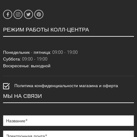
РЕЖИМ РАБОТЫ КОЛЛ-ЦЕНТРА
Понедельник - пятница: 09:00 - 19:00
Суббота: 09:00 - 19:00
Воскресенье: выходной
Политика конфиденциальности магазина и оферта
МЫ НА СВЯЗИ