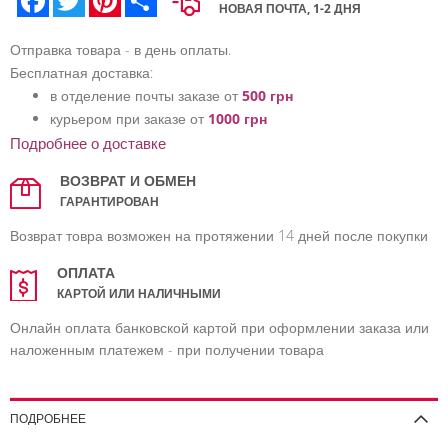
НОВАЯ ПОЧТА, 1-2 ДНЯ
Отправка товара - в день оплаты.
Бесплатная доставка:
в отделение почты заказе от
500 грн
курьером при заказе от
1000 грн
Подробнее о доставке
ВОЗВРАТ И ОБМЕН
ГАРАНТИРОВАН
Возврат товра возможен на протяжении 14 дней после покупки
ОПЛАТА
КАРТОЙ ИЛИ НАЛИЧНЫМИ
Онлайн оплата банковской картой при оформлении заказа или
наложенным платежем - при получении товара
ПОДРОБНЕЕ