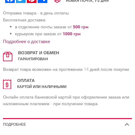
НОВАЯ ПОЧТА, 1-2 ДНЯ
Отправка товара - в день оплаты.
Бесплатная доставка:
в отделение почты заказе от
500 грн
курьером при заказе от
1000 грн
Подробнее о доставке
ВОЗВРАТ И ОБМЕН
ГАРАНТИРОВАН
Возврат товра возможен на протяжении 14 дней после покупки
ОПЛАТА
КАРТОЙ ИЛИ НАЛИЧНЫМИ
Онлайн оплата банковской картой при оформлении заказа или
наложенным платежем - при получении товара
ПОДРОБНЕЕ