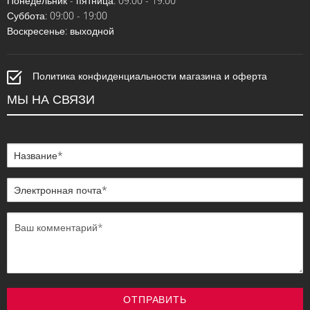
Понедельник - пятница: 09:00 - 19:00
Суббота: 09:00 - 19:00
Воскресенье: выходной
Политика конфиденциальности магазина и оферта
МЫ НА СВЯЗИ
ОТПРАВИТЬ