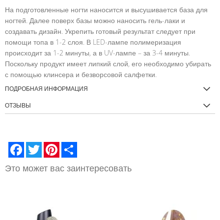
На подготовленные ногти наносится и высушивается база для
ногтей. Далее поверх базы можно наносить гель-лаки и
создавать дизайн. Укрепить готовый результат следует при
помощи топа в 1-2 слоя. В LED-лампе полимеризация
происходит за 1-2 минуты, а в UV-лампе – за 3-4 минуты.
Поскольку продукт имеет липкий слой, его необходимо убирать
с помощью клинсера и безворсовой салфетки.
ПОДРОБНАЯ ИНФОРМАЦИЯ
ОТЗЫВЫ
Facebook
Twitter
Pinterest
Share
Это может вас заинтересовать